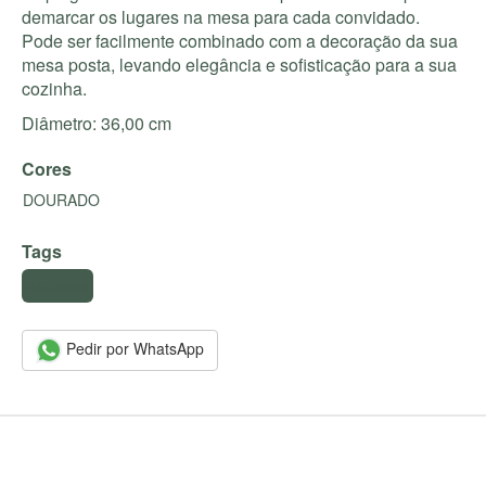
demarcar os lugares na mesa para cada convidado.
Pode ser facilmente combinado com a decoração da sua
mesa posta, levando elegância e sofisticação para a sua
cozinha.
Diâmetro: 36,00 cm
Cores
DOURADO
Tags
#sousplat
Pedir por WhatsApp