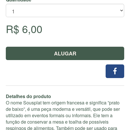
R$ 6,00
ALUGAR
Detalhes do produto
O nome Sousplat tem origem francesa e significa ”prato
de baixo”, é uma peça moderna e versátil, que pode ser
utilizado em eventos formais ou informais. Ele tem a
função de conservar a mesa e toalha de possíveis
respingos de alimentos. Também pode ser usado para