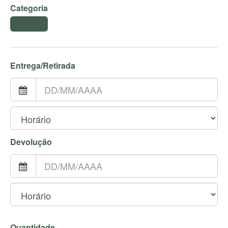
Categoria
SOUSPLAT
Entrega/Retirada
Devolução
Quantidade