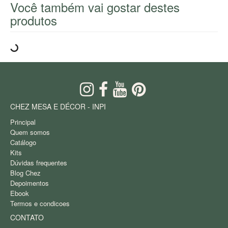
Você também vai gostar destes
produtos
CHEZ MESA E DÉCOR - INPI
Principal
Quem somos
Catálogo
Kits
Dúvidas frequentes
Blog Chez
Depoimentos
Ebook
Termos e condicoes
CONTATO