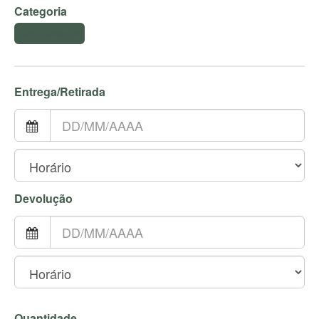
Categoria
GUARDANAPO
Entrega/Retirada
Devolução
Quantidade