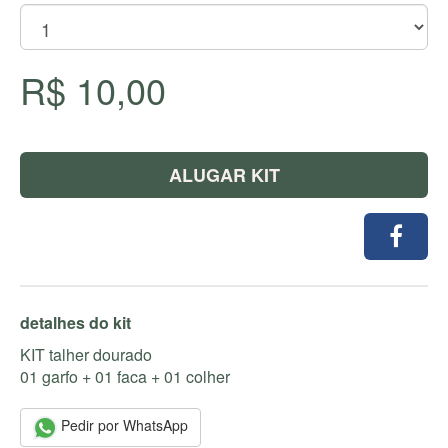
R$ 10,00
ALUGAR KIT
detalhes do kit
KIT talher dourado
01 garfo + 01 faca + 01 colher
Pedir por WhatsApp