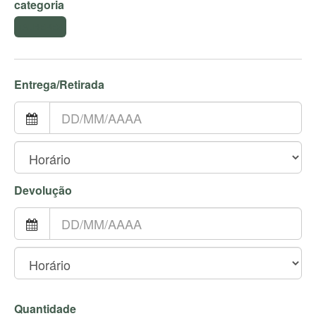
categoria
TALHERES
Entrega/Retirada
Devolução
Quantidade