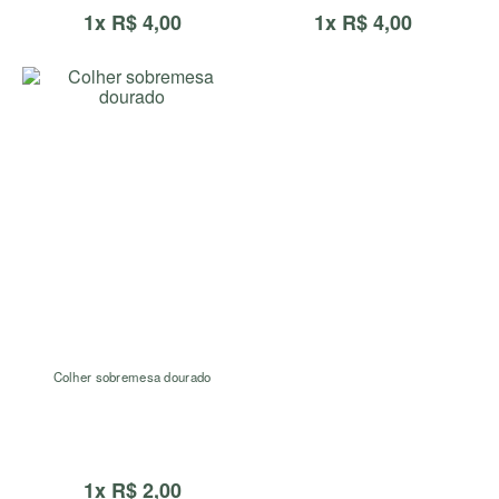
1x R$ 4,00
1x R$ 4,00
Colher sobremesa dourado
1x R$ 2,00