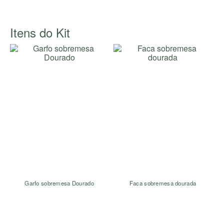
Itens do Kit
Garfo sobremesa Dourado
Faca sobremesa dourada