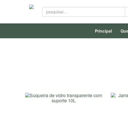
Principal
Qu