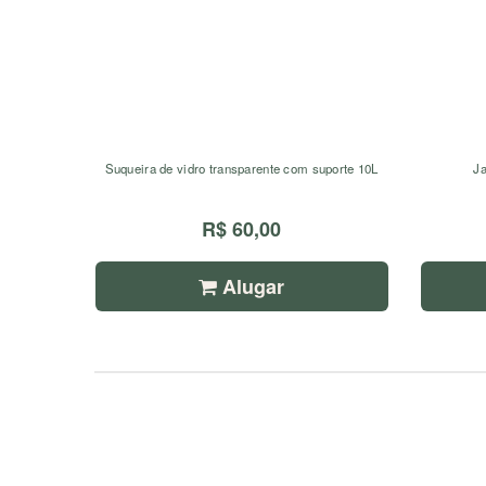
Suqueira de vidro transparente com suporte 10L
Ja
R$ 60,00
Alugar