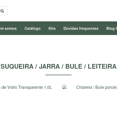
em somos
Catálogo
Kits
Dúvidas frequentes
Blog 
SUQUEIRA / JARRA / BULE / LEITEIRA