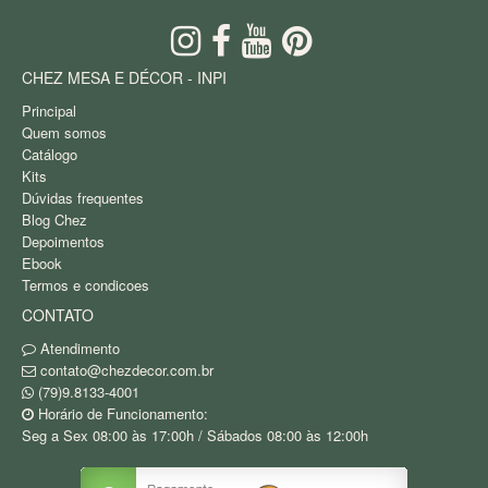
CHEZ MESA E DÉCOR - INPI
Principal
Quem somos
Catálogo
Kits
Dúvidas frequentes
Blog Chez
Depoimentos
Ebook
Termos e condicoes
CONTATO
Atendimento
contato@chezdecor.com.br
(79)9.8133-4001
Horário de Funcionamento:
Seg a Sex 08:00 às 17:00h / Sábados 08:00 às 12:00h