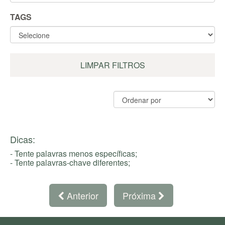
TAGS
LIMPAR FILTROS
Dicas:
- Tente palavras menos específicas;
- Tente palavras-chave diferentes;
Anterior
Próxima