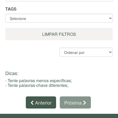
TAGS
LIMPAR FILTROS
Dicas:
- Tente palavras menos específicas;
- Tente palavras-chave diferentes;
Anterior
Próxima