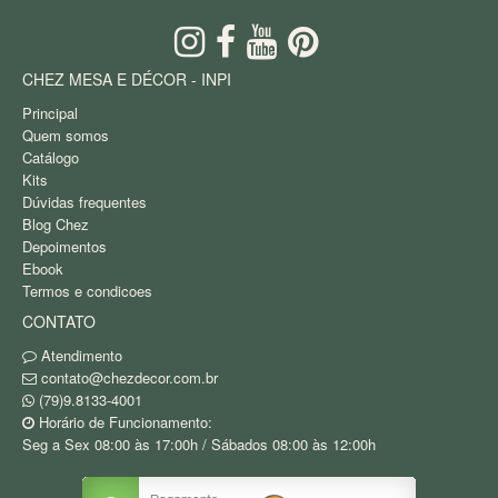
CHEZ MESA E DÉCOR - INPI
Principal
Quem somos
Catálogo
Kits
Dúvidas frequentes
Blog Chez
Depoimentos
Ebook
Termos e condicoes
CONTATO
Atendimento
contato@chezdecor.com.br
(79)9.8133-4001
Horário de Funcionamento:
Seg a Sex 08:00 às 17:00h / Sábados 08:00 às 12:00h