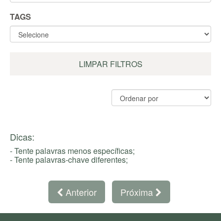
TAGS
LIMPAR FILTROS
Dicas:
- Tente palavras menos específicas;
- Tente palavras-chave diferentes;
Anterior
Próxima