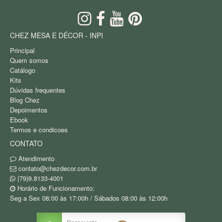
CHEZ MESA E DÉCOR - INPI
Principal
Quem somos
Catálogo
Kits
Dúvidas frequentes
Blog Chez
Depoimentos
Ebook
Termos e condicoes
CONTATO
Atendimento
contato@chezdecor.com.br
(79)9.8133-4001
Horário de Funcionamento:
Seg a Sex 08:00 às 17:00h / Sábados 08:00 às 12:00h